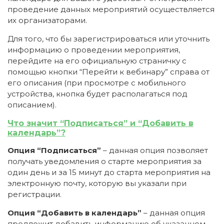
проведение данных мероприятий осуществляется
их организаторами.
Для того, что бы зарегистрироваться или уточнить
информацию о проведении мероприятия,
перейдите на его официальную страничку с
помощью кнопки “Перейти к вебинару” справа от
его описания (при просмотре с мобильного
устройства, кнопка будет располагаться под
описанием).
Что значит “Подписаться” и “Добавить в
календарь”?
Опция “Подписаться”
– данная опция позволяет
получать уведомления о старте мероприятия за
один день и за 15 минут до старта мероприятия на
электронную почту, которую вы указали при
регистрации.
Опция “Добавить в календарь”
– данная опция
предложит добавить информацию об указанном