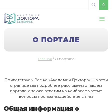
О ПОРТАЛЕ
Главная
/
О портале
Приветствуем Вас на «Академии Доктора»! На этой
странице мы подробнее расскажем о нашем
портале, а также ответим на наиболее частые
вопросы про взаимодействие с ним.
Общая информация о