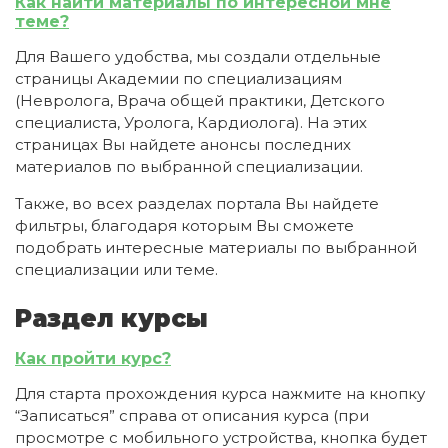
Как найти материалы по интересной мне
теме?
Для Вашего удобства, мы создали отдельные
страницы Академии по специализациям
(Невролога, Врача общей практики, Детского
специалиста, Уролога, Кардиолога). На этих
страницах Вы найдете анонсы последних
материалов по выбранной специализации.
Также, во всех разделах портала Вы найдете
фильтры, благодаря которым Вы сможете
подобрать интересные материалы по выбранной
специализации или теме.
Раздел курсы
Как пройти курс?
Для старта прохождения курса нажмите на кнопку
“Записаться” справа от описания курса (при
просмотре с мобильного устройства, кнопка будет