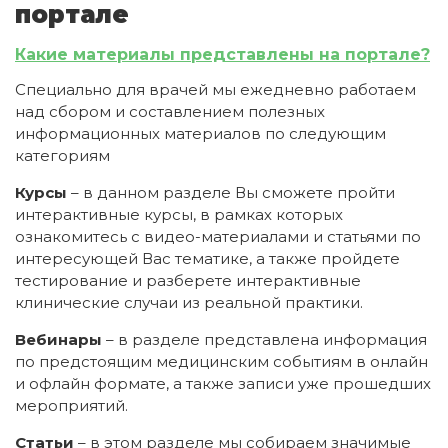
портале​
Какие материалы представлены на портале?
Специально для врачей мы ежедневно работаем
над сбором и составлением полезных
информационных материалов по следующим
категориям
Курсы
– в данном разделе Вы сможете пройти
интерактивные курсы, в рамках которых
ознакомитесь с видео-материалами и статьями по
интересующей Вас тематике, а также пройдете
тестирование и разберете интерактивные
клинические случаи из реальной практики.
Вебинары
– в разделе представлена информация
по предстоящим медицинским событиям в онлайн
и офлайн формате, а также записи уже прошедших
мероприятий.
Статьи
– в этом разделе мы собираем значимые