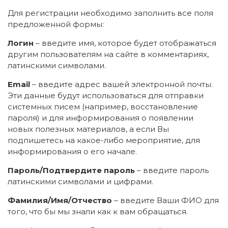
Для регистрации необходимо заполнить все поля
предложенной формы:
Логин
– введите имя, которое будет отображаться
другим пользователям на сайте в комментариях,
латинскими символами.
Email
– введите адрес вашей электронной почты.
Эти данные будут использоваться для отправки
системных писем (например, восстановление
пароля) и для информирования о появлении
новых полезных материалов, а если Вы
подпишетесь на какое-либо мероприятие, для
информирования о его начале.
Пароль/Подтвердите пароль
– введите пароль
латинскими символами и цифрами.
Фамилия/Имя/Отчество
– введите Ваши ФИО для
того, что бы мы знали как к вам обращаться.