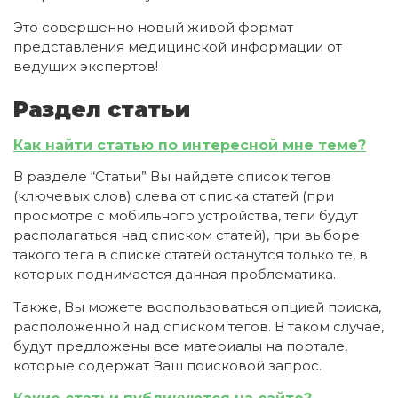
Это совершенно новый живой формат
представления медицинской информации от
ведущих экспертов!
Раздел статьи
Как найти статью по интересной мне теме?
В разделе “Статьи” Вы найдете список тегов
(ключевых слов) слева от списка статей (при
просмотре с мобильного устройства, теги будут
располагаться над списком статей), при выборе
такого тега в списке статей останутся только те, в
которых поднимается данная проблематика.
Также, Вы можете воспользоваться опцией поиска,
расположенной над списком тегов. В таком случае,
будут предложены все материалы на портале,
которые содержат Ваш поисковой запрос.