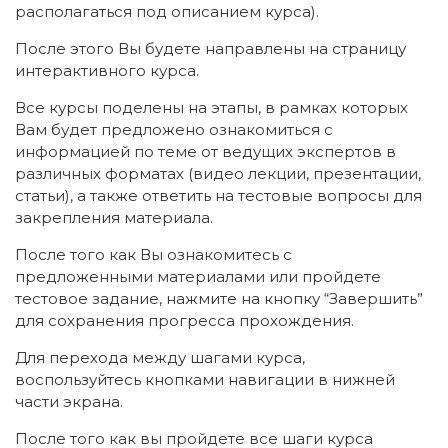
располагаться под описанием курса).
После этого Вы будете направлены на страницу
интерактивного курса.
Все курсы поделены на этапы, в рамках которых
Вам будет предложено ознакомиться с
информацией по теме от ведущих экспертов в
различных форматах (видео лекции, презентации,
статьи), а также ответить на тестовые вопросы для
закрепления материала.
После того как Вы ознакомитесь с
предложенными материалами или пройдете
тестовое задание, нажмите на кнопку “Завершить”
для сохранения прогресса прохождения.
Для перехода между шагами курса,
воспользуйтесь кнопками навигации в нижней
ИСКАТЬ
ПОЛУЧИТЬ
части экрана.
ЗАРЕГИСТРИРОВАТЬСЯ
ВОЙТИ
После того как вы пройдете все шаги курса
Подтвердите списание баллов