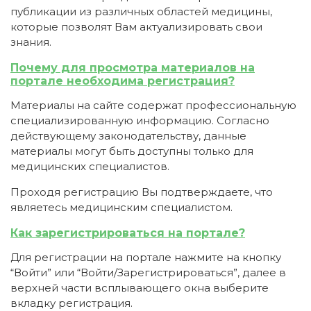
публикации из различных областей медицины,
которые позволят Вам актуализировать свои
знания.
Почему для просмотра материалов на
портале необходима регистрация?
Материалы на сайте содержат профессиональную
специализированную информацию. Согласно
действующему законодательству, данные
материалы могут быть доступны только для
медицинских специалистов.
Проходя регистрацию Вы подтверждаете, что
являетесь медицинским специалистом.
Как зарегистрироваться на портале?
Для регистрации на портале нажмите на кнопку
“Войти” или “Войти/Зарегистрироваться”, далее в
верхней части всплывающего окна выберите
вкладку регистрация.