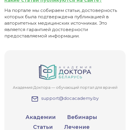
Какие статьи публикуются на сайте?
На портале мы собираем статьи, достоверность
которых была подтверждена публикацией в
авторитетных медицинских источниках. Это
является гарантией достоверности
предоставляемой информации.
Академия Доктора — обучающий портал для врачей
support@docacademy.by
Академии
Вебинары
Статьи
Лечение