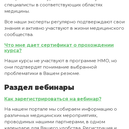
специалисты в соответствующих областях
медицины.
Все наши эксперты регулярно подтверждают свои
знания и активно участвуют в жизни медицинского
сообщества.
Что мне дает сертификат о прохождении
курса?
Наши курсы не участвуют в программе НМО, но
они подтвердят понимание выбранной
проблематики в Вашем резюме.
Раздел вебинары
Как зарегистрироваться на вебинар?
На нашем портале мы собираем информацию о
различных медицинских мероприятиях,
проводимых нашими партнерами, в одном
календаре для Вашего удобства. Регистрация и