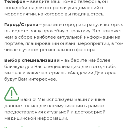
Телефон
– введите Ваш номер телефона, он
понадобится для отправки уведомлений о
мероприятии, на которое вы подпишетесь.
Город/Страна
– укажите город и страну, в которых
вы ведете вашу врачебную практику. Это поможет
нам в сборе наиболее актуальной информации на
портале, планировании онлайн мероприятий, в том
числе с учетом регионального фактора.
Выбор специализации
– выберите наиболее
близкую для Вас специализацию для того, чтобы
мы знали какие материалы «Академии Доктора»
будут Вам интереснее.
Важно! Мы используем Ваши личные
данные только для коммуникации в рамках
предоставления актуальной и достоверной
медицинской информации.