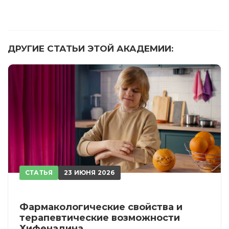
ДРУГИЕ СТАТЬИ ЭТОЙ АКАДЕМИИ:
СТАТЬЯ
23 ИЮНЯ 2026
Фармакологические свойства и
терапевтические возможности
Хифенадина