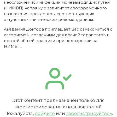
неосложненной инфекции мочевыводящих путей
(НИМВП) напрямую зависит от своевременного
назначения препаратов, соответствующих
актуальным клиническим рекомендациям.
Академия Доктора приглашает Вас ознакомиться с
алгоритмом, созданным для врачей терапевтов и
врачей общей практики при подозрении на
НИМВП.
Этот контент предназначен только для
зарегистрированных пользователей.
Пожалуйста,
войдите
или
зарегистрируйтесь
.