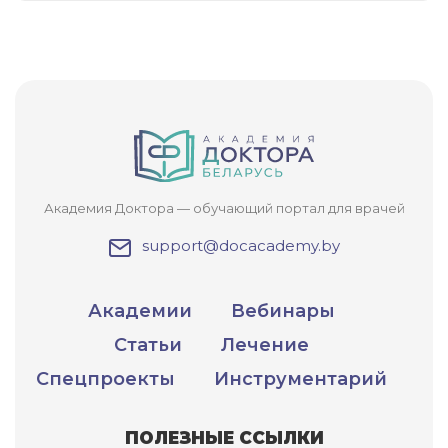
Академия Доктора — обучающий портал для врачей
support@docacademy.by
Академии
Вебинары
Статьи
Лечение
Спецпроекты
Инструментарий
ПОЛЕЗНЫЕ ССЫЛКИ