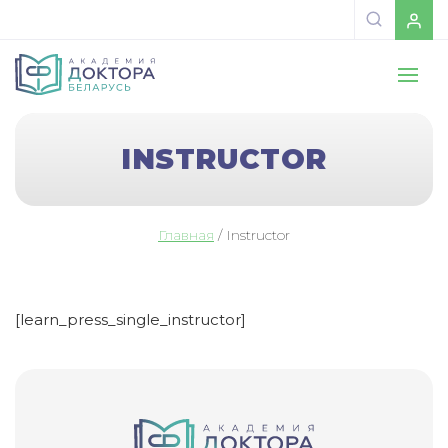
INSTRUCTOR
Главная
/
Instructor
[learn_press_single_instructor]