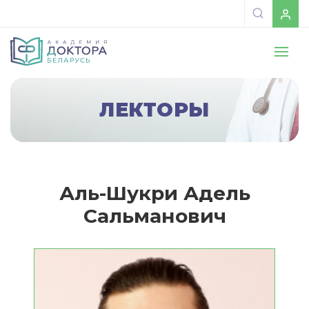
ЛЕКТОРЫ
Аль-Шукри Адель
Сальманович