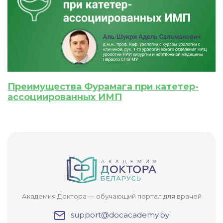
Преимущества Фурамага при катетер-
ассоциированных ИМП
Академия Доктора — обучающий портал для врачей
support@docacademy.by