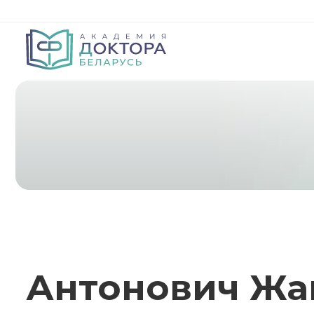
Антонович Жа