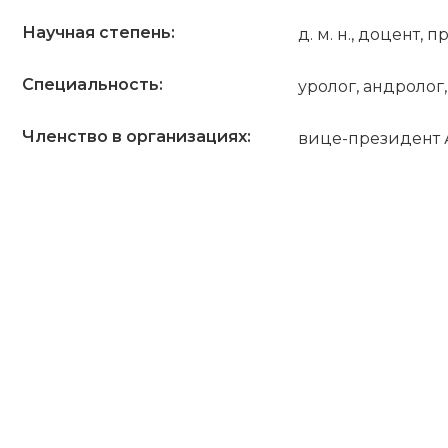
Научная степень:
д. м. н., доцент, 
Специальность:
уролог, андролог
Членство в организациях:
вице-президент 