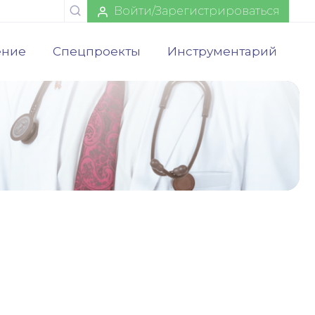
Войти/Зарегистрироваться
ение
Спецпроекты
Инструментарий