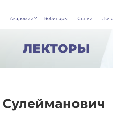
Академии
Вебинары
Статьи
Леч
ЛЕКТОРЫ
 Сулейманович