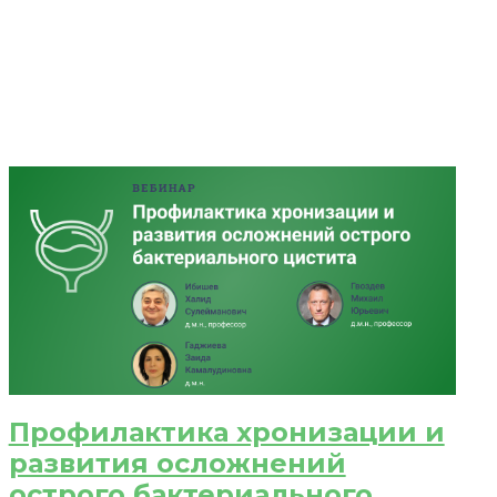
счета.
Профилактика хронизации и
развития осложнений
острого бактериального