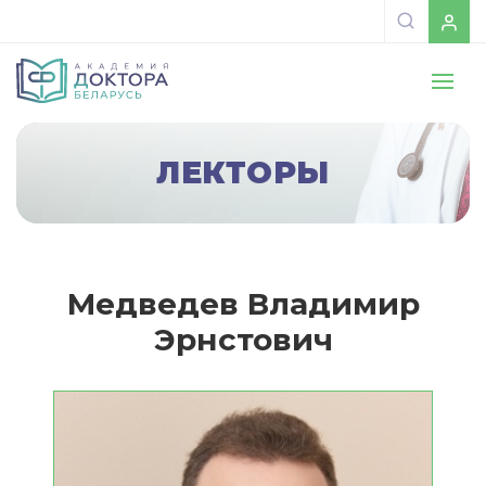
ЛЕКТОРЫ
Медведев Владимир
Эрнстович