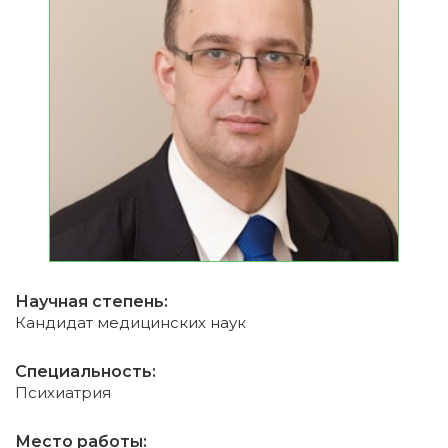
Научная степень:
Кандидат медицинских наук
Специальность:
Психиатрия
Место работы: