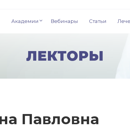
Академии
Вебинары
Статьи
Леч
ЛЕКТОРЫ
на Павловна