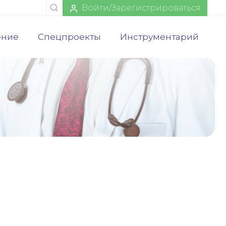
Войти/Зарегистрироваться
ение
Спецпроекты
Инструментарий