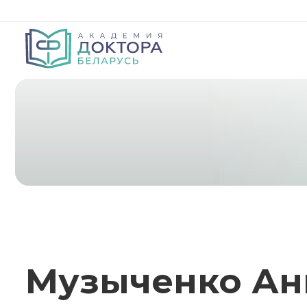
Музыченко Ан