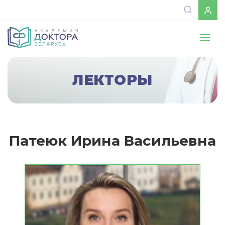
ЛЕКТОРЫ
Патеюк Ирина Васильевна