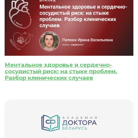
Приобретено
Ментальное здоровье и сердечно-
сосудистый риск: на стыке проблем.
Разбор клинических случаев