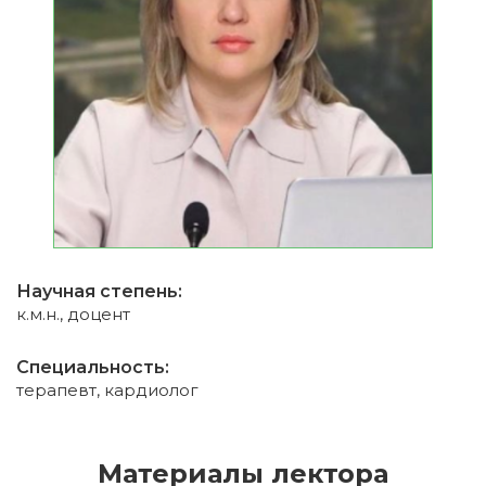
Научная степень:
к.м.н., доцент
Специальность:
терапевт, кардиолог
Материалы лектора