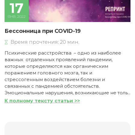
17
ЯНВ, 2022
Бессонница при COVID-19
Время прочтения: 20 мин.
Психические расстройства – одно из наиболее
важных отдаленных проявлений пандемии,
которые определяются как органическим
поражением головного мозга, так и
стрессогенным воздействием болезни и
связанных с пандемией обстоятельств.
Эмоциональные нарушения, возникающие не толь...
К полному тексту статьи >>