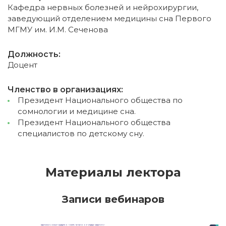
Кафедра нервных болезней и нейрохирургии,
заведующий отделением медицины сна Первого
МГМУ им. И.М. Сеченова
Должность:
Доцент
Членство в организациях:
Президент Национального общества по
сомнологии и медицине сна.
Президент Национального общества
специалистов по детскому сну.
Материалы лектора
Записи вебинаров