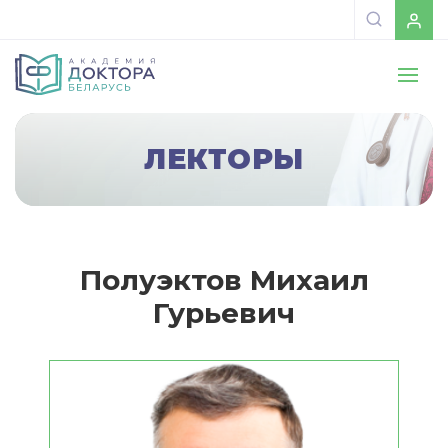
ЛЕКТОРЫ
Полуэктов Михаил
Гурьевич