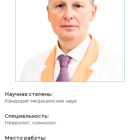
Научная степень:
Кандидат медицинских наук
Специальность:
Невролог, сомнолог
Место работы: