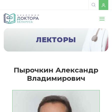
ЛЕКТОРЫ
Пырочкин Александр
Владимирович