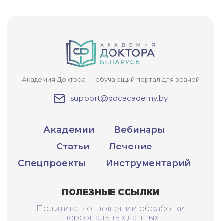
Академия Доктора — обучающий портал для врачей
support@docacademy.by
Академии
Вебинары
Статьи
Лечение
Спецпроекты
Инструментарий
ПОЛЕЗНЫЕ ССЫЛКИ
Политика в отношении обработки
персональных данных