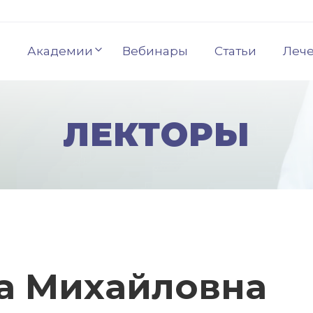
Академии
Вебинары
Статьи
Леч
ЛЕКТОРЫ
на Михайловна