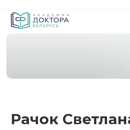
Рачок Светла