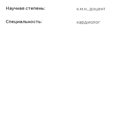
Научная степень:
к.м.н., доцент
Специальность:
кардиолог
ПОЛУЧИТЬ