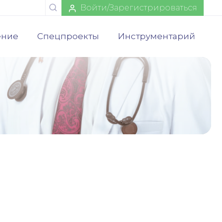
Войти/Зарегистрироваться
ение
Спецпроекты
Инструментарий