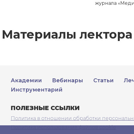
журнала «Меди
обретено
Материалы лектора
Академии
Вебинары
Статьи
Ле
Инструментарий
ПОЛЕЗНЫЕ ССЫЛКИ
Политика в отношении обработки персональн
Политика использования файлов cookie