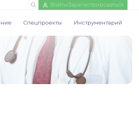
Войти/Зарегистрироваться
ение
Спецпроекты
Инструментарий