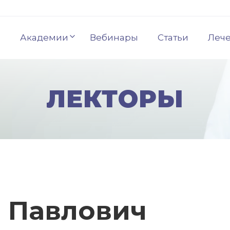
Академии
Вебинары
Статьи
Леч
ЛЕКТОРЫ
 Павлович