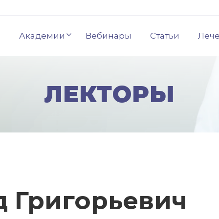
Академии
Вебинары
Статьи
Леч
ЛЕКТОРЫ
д Григорьевич