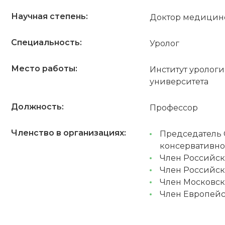
Научная степень:
Доктор медицин
Специальность:
Уролог
Место работы:
Институт уролог
университета
Должность:
Профессор
Членство в организациях:
Председатель 
консервативно
Член Российск
Член Российск
Член Московск
Член Европейс
ПОЛУЧИТЬ