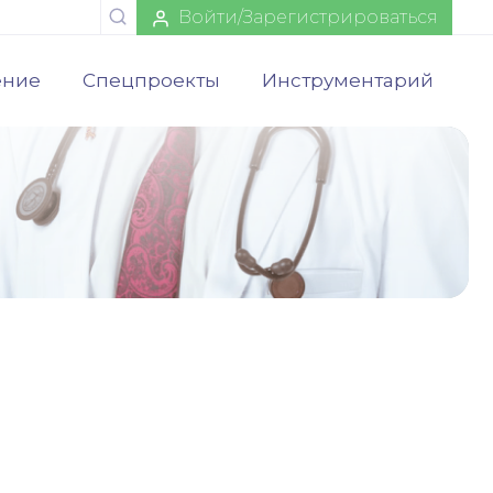
Войти/Зарегистрироваться
ение
Спецпроекты
Инструментарий