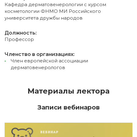
Кафедра дерматовенерологии с курсом
косметологии ФНМО МИ Российского
университета дружбы народов
Должность:
Профессор
Членство в организациях:
Член европейской ассоциации
дерматовенерологов
Материалы лектора
Записи вебинаров