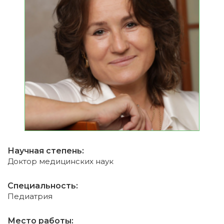
Научная степень:
Доктор медицинских наук
Специальность:
Педиатрия
Место работы: