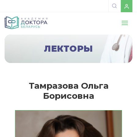
ЛЕКТОРЫ
Тамразова Ольга
Борисовна