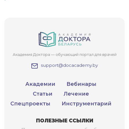
Академия Доктора — обучающий портал для врачей
support@docacademy.by
Академии
Вебинары
Статьи
Лечение
Спецпроекты
Инструментарий
ПОЛЕЗНЫЕ ССЫЛКИ