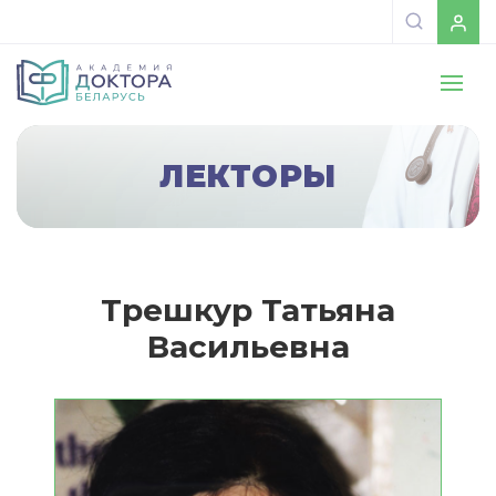
ЛЕКТОРЫ
Трешкур Татьяна
Васильевна