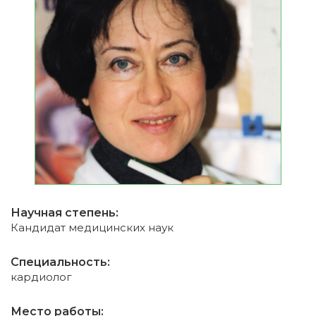
Научная степень:
Кандидат медицинских наук
Специальность:
кардиолог
Место работы: