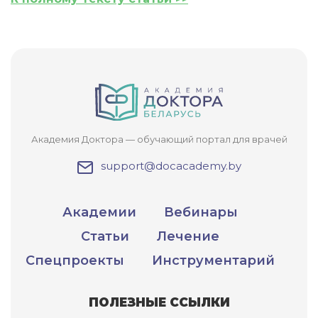
Академия Доктора — обучающий портал для врачей
support@docacademy.by
Академии
Вебинары
Статьи
Лечение
Спецпроекты
Инструментарий
ПОЛЕЗНЫЕ ССЫЛКИ