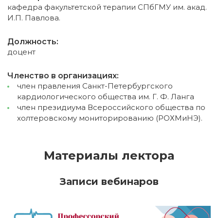
кафедра факультетской терапии СПбГМУ им. акад.
И.П. Павлова.
Должность:
доцент
Членство в организациях:
член правления Санкт-Петербургского
кардиологического общества им. Г. Ф. Ланга
член президиума Всероссийского общества по
холтеровскому мониторированию (РОХМиНЭ).
Материалы лектора
Записи вебинаров