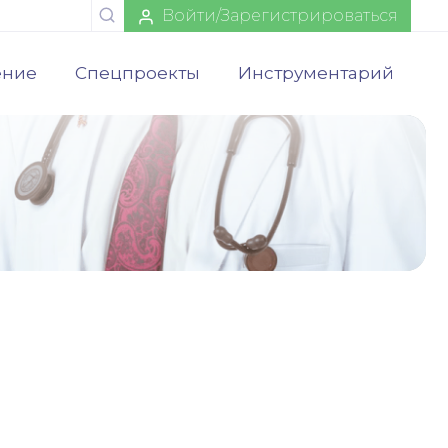
Войти/Зарегистрироваться
ение
Спецпроекты
Инструментарий