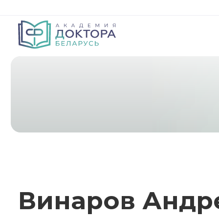
Винаров Андр