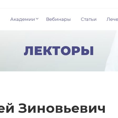
Академии
Вебинары
Статьи
Леч
ЛЕКТОРЫ
ей Зиновьевич