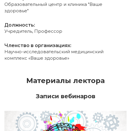
Образовательный центр и клиника "Ваше
здоровье"
Должность:
Учредитель, Профессор
Членство в организациях:
Научно-исследовательский медицинский
комплекс «Ваше здоровье»
Материалы лектора
Записи вебинаров
ИСКАТЬ
ПОЛУЧИТЬ
ЗАРЕГИСТРИРОВАТЬСЯ
ВОЙТИ
Подтвердите списание баллов