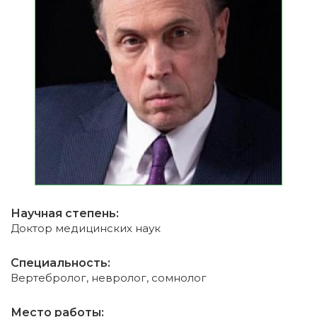
Научная степень:
Доктор медицинских наук
Специальность:
Вертебролог, невролог, сомнолог
Место работы: