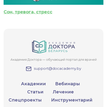
Сон, тревога, стресс
Академия Доктора — обучающий портал для врачей
support@docacademy.by
Академии
Вебинары
Статьи
Лечение
Спецпроекты
Инструментарий