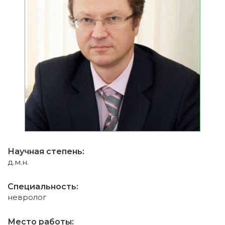
Научная степень:
д.м.н.
Специальность:
невролог
Место работы: