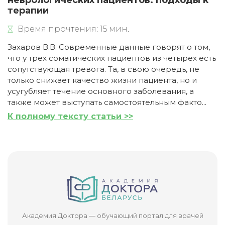
неврологических пациентов: подходы к
терапии
Время прочтения: 15 мин.
Захаров В.В. Современные данные говорят о том,
что у трех соматических пациентов из четырех есть
сопутствующая тревога. Та, в свою очередь, не
только снижает качество жизни пациента, но и
усугубляет течение основного заболевания, а
также может выступать самостоятельным факто...
К полному тексту статьи >>
Академия Доктора — обучающий портал для врачей