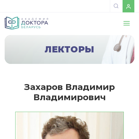
ЛЕКТОРЫ
Захаров Владимир
Владимирович