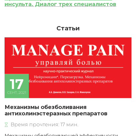
Приобретено
инсульта. Диалог трех специалистов
Статьи
17
СЕНТ, 2021
Механизмы обезболивания
антихолинэстеразных препаратов
Время прочтения: 17 мин.
Механизмы обезболивающей эффективности