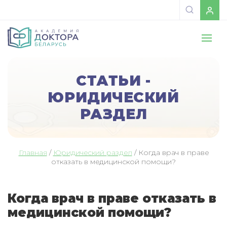
СТАТЬИ -
ЮРИДИЧЕСКИЙ
РАЗДЕЛ
Главная
/
Юридический раздел
/
Когда врач в праве
отказать в медицинской помощи?
Когда врач в праве отказать в
медицинской помощи?