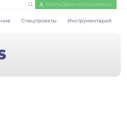
Войти/Зарегистрироваться
ение
Спецпроекты
Инструментарий
S