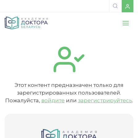
Этот контент предназначен только для
зарегистрированных пользователей.
Пожалуйста,
войдите
или
зарегистрируйтесь
.