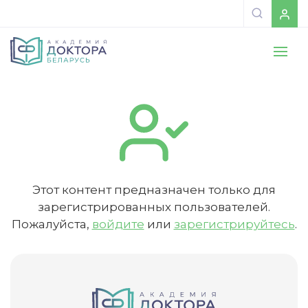
Этот контент предназначен только для
зарегистрированных пользователей.
Пожалуйста,
войдите
или
зарегистрируйтесь
.