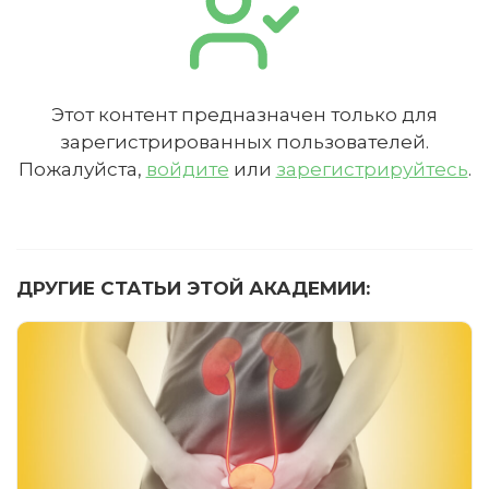
Этот контент предназначен только для
зарегистрированных пользователей.
Пожалуйста,
войдите
или
зарегистрируйтесь
.
ДРУГИЕ СТАТЬИ ЭТОЙ АКАДЕМИИ: