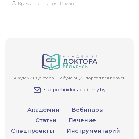
Время прочтения: 14 мин.
Академия Доктора — обучающий портал для врачей
support@docacademy.by
Академии
Вебинары
Статьи
Лечение
Спецпроекты
Инструментарий