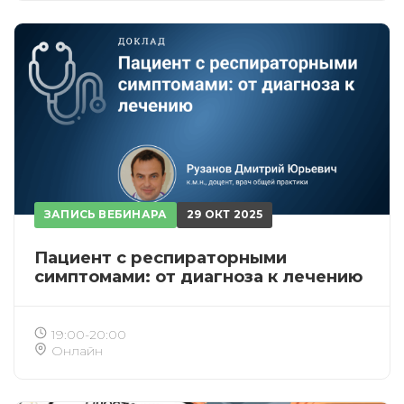
ЗАПИСЬ ВЕБИНАРА
29 ОКТ 2025
Пациент с респираторными
симптомами: от диагноза к лечению
19:00-20:00
Онлайн