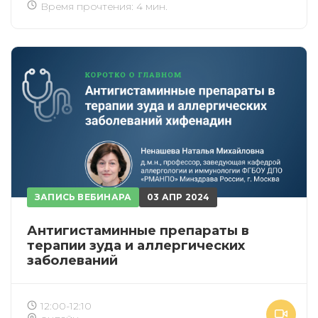
Время прочтения: 4 мин.
ЗАПИСЬ ВЕБИНАРА
03 АПР 2024
Антигистаминные препараты в
терапии зуда и аллергических
заболеваний
12:00-12:10