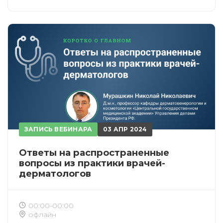
ЗАПИСЬ ВЕБИНАРА
03 АПР 2024
Ответы на распространенные
вопросы из практики врачей-
дерматологов
00:00-00:00
офлайн