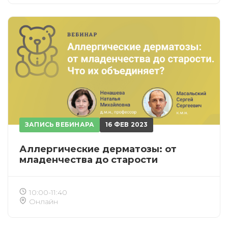
ЗАПИСЬ ВЕБИНАРА
16 ФЕВ 2023
Аллергические дерматозы: от
младенчества до старости
10:00-11:40
Онлайн