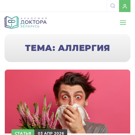
ТЕМА: АЛЛЕРГИЯ
СТАТЬЯ
03 АПР 2026