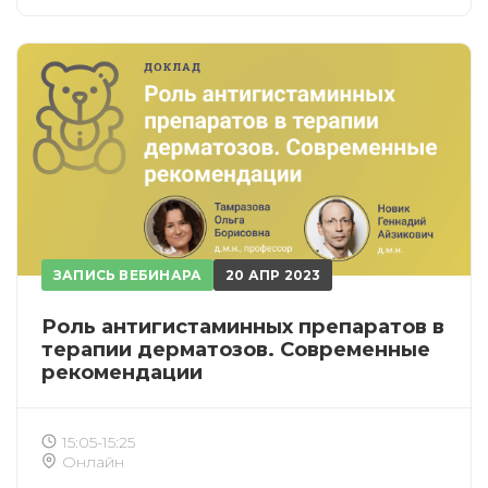
ЗАПИСЬ ВЕБИНАРА
20 АПР 2023
Роль антигистаминных препаратов в
терапии дерматозов. Современные
рекомендации
15:05-15:25
Онлайн