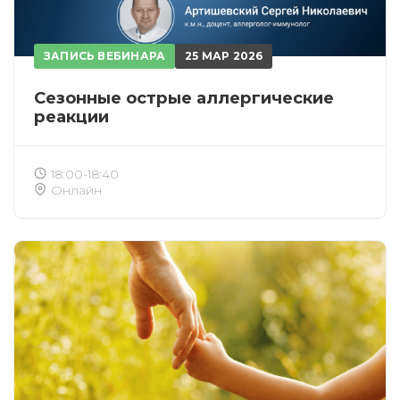
ЗАПИСЬ ВЕБИНАРА
25 МАР 2026
Сезонные острые аллергические
реакции
18:00-18:40
Онлайн