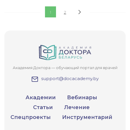
1
2
Академия Доктора — обучающий портал для врачей
support@docacademy.by
Академии
Вебинары
Статьи
Лечение
Спецпроекты
Инструментарий