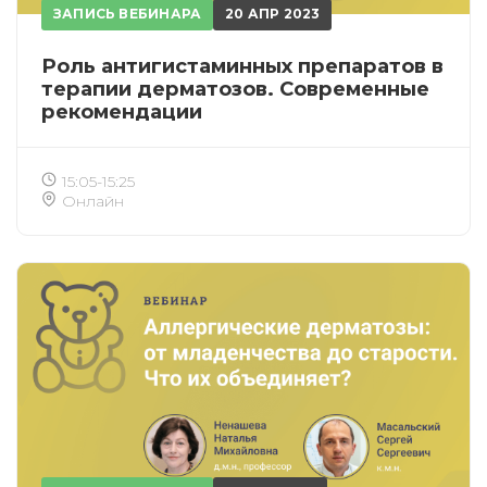
ЗАПИСЬ ВЕБИНАРА
20 АПР 2023
Роль антигистаминных препаратов в
терапии дерматозов. Современные
рекомендации
15:05-15:25
Онлайн