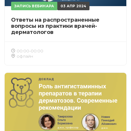
ЗАПИСЬ ВЕБИНАРА
03 АПР 2024
Ответы на распространенные
вопросы из практики врачей-
дерматологов
00:00-00:00
офлайн