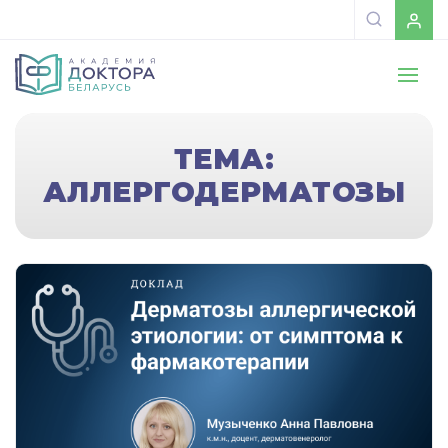
ТЕМА:
АЛЛЕРГОДЕРМАТОЗЫ