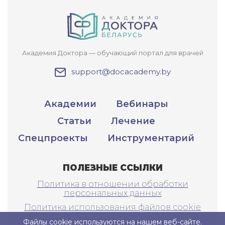
Академия Доктора — обучающий портал для врачей
support@docacademy.by
Академии
Вебинары
Статьи
Лечение
Спецпроекты
Инструментарий
ПОЛЕЗНЫЕ ССЫЛКИ
Политика в отношении обработки
персональных данных
Политика использования файлов cookie
Файлы cookie используются на нашем веб-сайте.