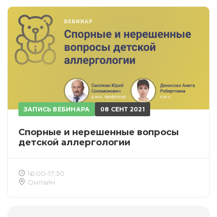
ЗАПИСЬ ВЕБИНАРА
08 СЕНТ 2021
Спорные и нерешенные вопросы
детской аллергологии
16:00-17:30
Онлайн