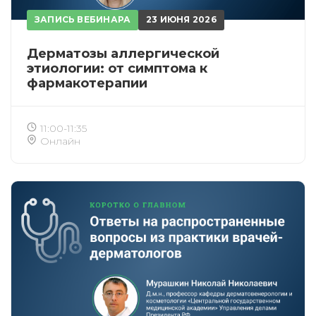
ЗАПИСЬ ВЕБИНАРА
23 ИЮНЯ 2026
Дерматозы аллергической
этиологии: от симптома к
фармакотерапии
11:00-11:35
Онлайн