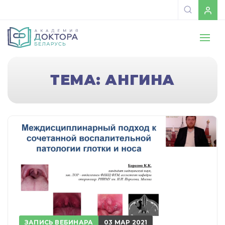
ТЕМА: АНГИНА
ЗАПИСЬ ВЕБИНАРА
03 МАР 2021