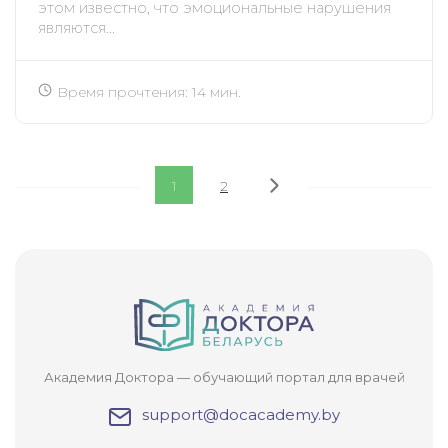
этом известно, что эмоциональные нарушения
являются...
Время прочтения: 14 мин.
1
2
Академия Доктора — обучающий портал для врачей
support@docacademy.by