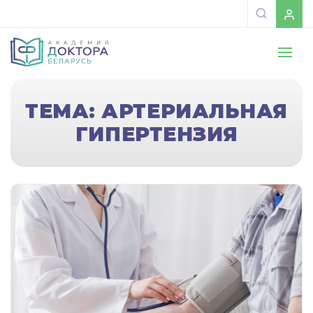
ТЕМА: АРТЕРИАЛЬНАЯ
ГИПЕРТЕНЗИЯ