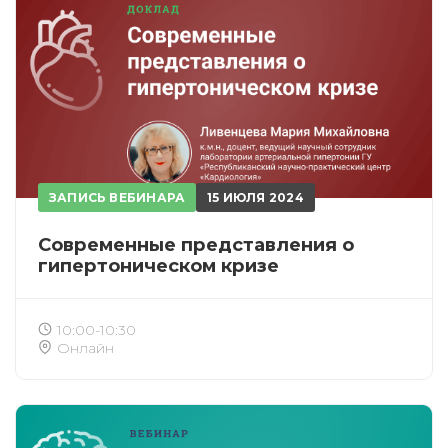
ЗАПИСЬ ВЕБИНАРА
15 ИЮЛЯ 2024
Современные представления о
гипертоническом кризе
10:00-10:30
Онлайн