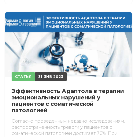
СТАТЬЯ
31 ЯНВ 2023
Эффективность Адаптола в терапии
эмоциональных нарушений у
пациентов с соматической
патологией
Согласно проведенным недавно исследованиям,
распространенность тревоги у пациентов с
соматической патологией достигает 76%. При