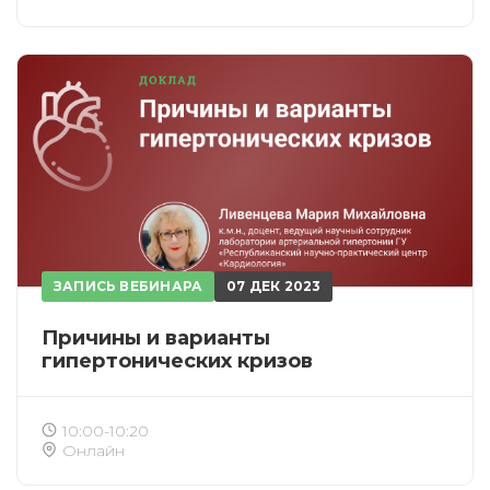
ЗАПИСЬ ВЕБИНАРА
07 ДЕК 2023
Причины и варианты
гипертонических кризов
10:00-10:20
Онлайн