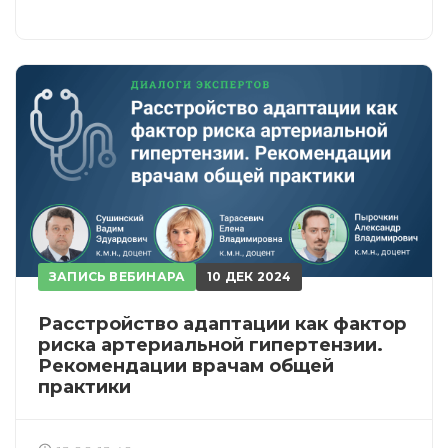
ЗАПИСЬ ВЕБИНАРА
10 ДЕК 2024
Расстройство адаптации как фактор
риска артериальной гипертензии.
Рекомендации врачам общей
практики