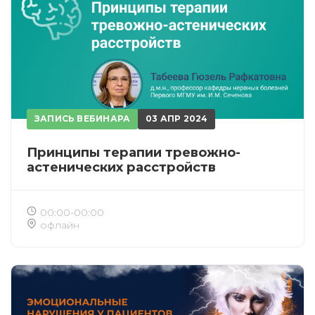
ЗАПИСЬ ВЕБИНАРА
03 АПР 2024
Принципы терапии тревожно-
астенических расстройств
00:00-00:00
офлайн