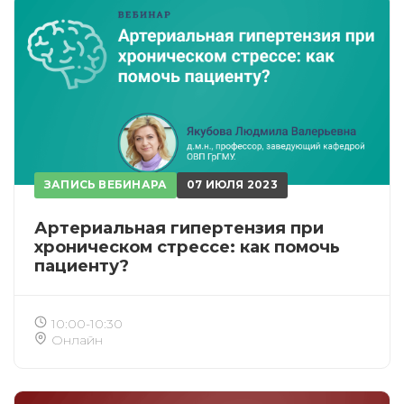
ЗАПИСЬ ВЕБИНАРА
07 ИЮЛЯ 2023
Артериальная гипертензия при
хроническом стрессе: как помочь
пациенту?
10:00-10:30
Онлайн