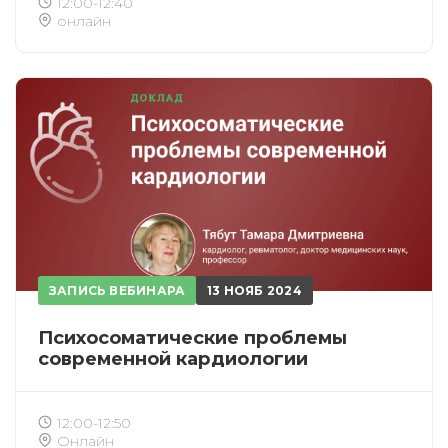
12:00-12:40
онлайн
ЗАПИСЬ ВЕБИНАРА
13 НОЯБ 2024
Психосоматические проблемы
современной кардиологии
12:00-12:50
Онлайн