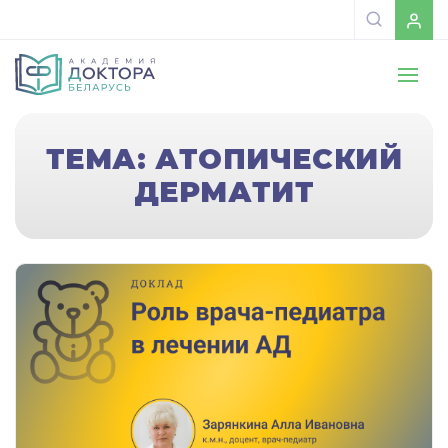
ТЕМА: АТОПИЧЕСКИЙ
ДЕРМАТИТ