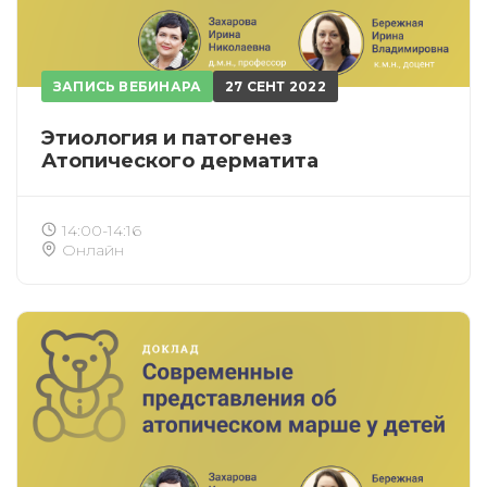
ПОЛУЧИТЬ
ОТМЕНА
ЗАПИСЬ ВЕБИНАРА
27 СЕНТ 2022
Приобретено
Этиология и патогенез
Атопического дерматита
14:00-14:16
Онлайн