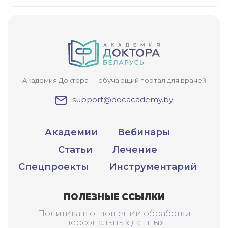
Академия Доктора — обучающий портал для врачей
support@docacademy.by
Академии
Вебинары
Статьи
Лечение
Спецпроекты
Инструментарий
ПОЛЕЗНЫЕ ССЫЛКИ
Политика в отношении обработки
персональных данных