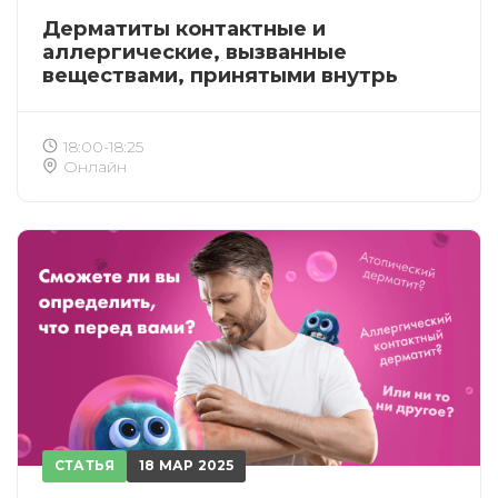
Дерматиты контактные и
аллергические, вызванные
веществами, принятыми внутрь
18:00-18:25
Онлайн
СТАТЬЯ
18 МАР 2025