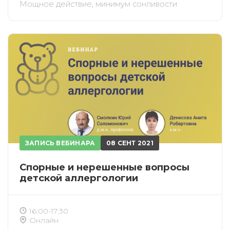
Мощное действие, минимум сонливости
ЗАПИСЬ ВЕБИНАРА
08 СЕНТ 2021
Спорные и нерешенные вопросы
детской аллергологии
16:00-17:30
Онлайн