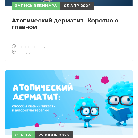
ЗАПИСЬ ВЕБИНАРА
03 АПР 2024
Атопический дерматит. Коротко о
главном
00:00-00:05
онлайн
СТАТЬЯ
27 ИЮЛЯ 2023