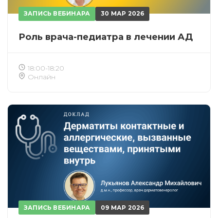
ЗАПИСЬ ВЕБИНАРА
30 МАР 2026
Роль врача-педиатра в лечении АД
18:00-18:20
Онлайн
ЗАПИСЬ ВЕБИНАРА
09 МАР 2026