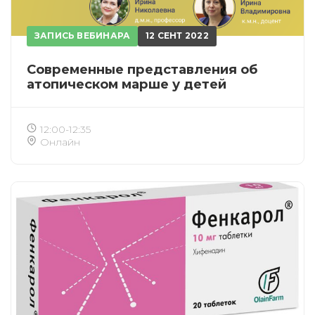
ЗАПИСЬ ВЕБИНАРА
12 СЕНТ 2022
Современные представления об
атопическом марше у детей
12:00-12:35
Онлайн