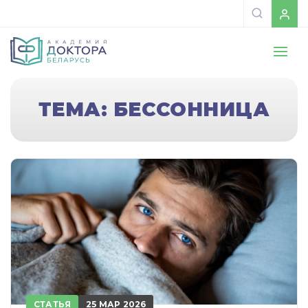
ТЕМА: БЕССОННИЦА
СТАТЬЯ
25 МАР 2026