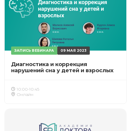
Приобретено
ЗАПИСЬ ВЕБИНАРА
09 МАЯ 2023
Диагностика и коррекция
нарушений сна у детей и взрослых
10:00-10:45
Онлайн