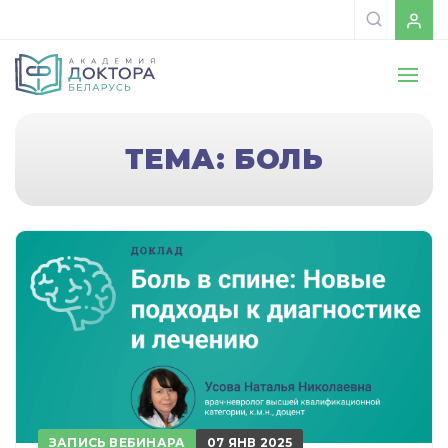
ТЕМА: БОЛЬ
ЗАПИСЬ ВЕБИНАРА
07 ЯНВ 2025