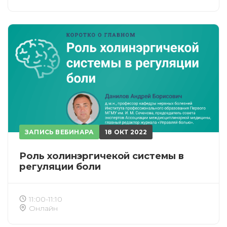
ЗАПИСЬ ВЕБИНАРА
18 ОКТ 2022
Роль холинэргичекой системы в
регуляции боли
11:00-11:10
Онлайн