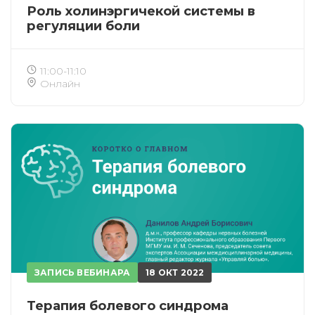
Роль холинэргичекой системы в
регуляции боли
11:00-11:10
Онлайн
ЗАПИСЬ ВЕБИНАРА
18 ОКТ 2022
Терапия болевого синдрома