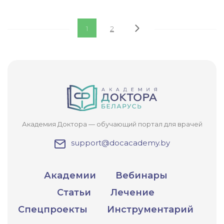
1
2
Академия Доктора — обучающий портал для врачей
support@docacademy.by
Академии
Вебинары
Статьи
Лечение
Спецпроекты
Инструментарий