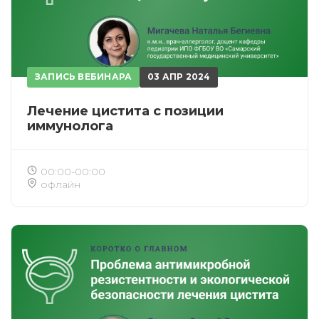
ЗАПИСЬ ВЕБИНАРА
03 АПР 2024
Лечение цистита с позиции
иммунолога
00:00-00:00
офлайн