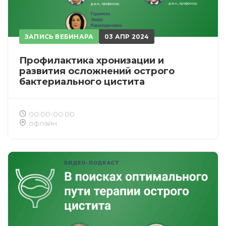
ЗАПИСЬ ВЕБИНАРА
03 АПР 2024
Профилактика хронизации и
развития осложнений острого
бактериального цистита
00:00-00:00
офлайн