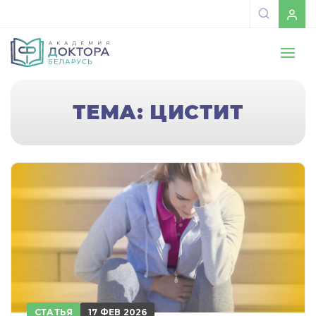
ТЕМА: ЦИСТИТ
СТАТЬЯ
17 ФЕВ 2026