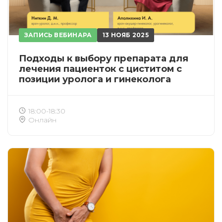
ЗАПИСЬ ВЕБИНАРА
13 НОЯБ 2025
Подходы к выбору препарата для
лечения пациенток с циститом с
позиции уролога и гинеколога
18:00-18:30
Онлайн