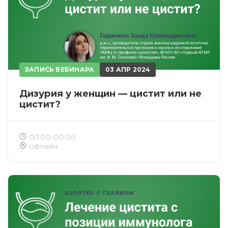
ЗАПИСЬ ВЕБИНАРА
03 АПР 2024
Дизурия у женщин — цистит или не
цистит?
00:00-00:00
офлайн