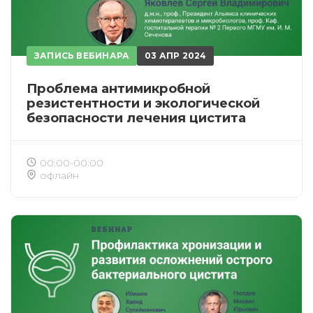
ЗАПИСЬ ВЕБИНАРА
03 АПР 2024
Проблема антимикробной
резистентности и экологической
безопасности лечения цистита
00:00-00:00
офлайн