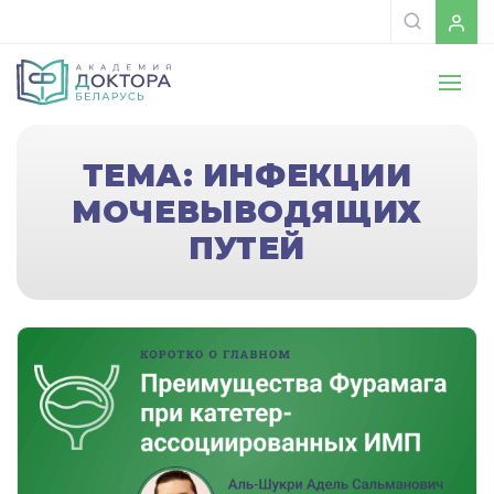
ТЕМА: ИНФЕКЦИИ
МОЧЕВЫВОДЯЩИХ
ПУТЕЙ