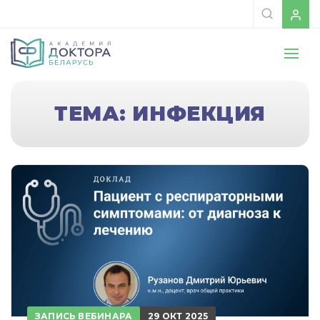
ТЕМА: ИНФЕКЦИЯ
ЗАПИСЬ ВЕБИНАРА
29 ОКТ 2025