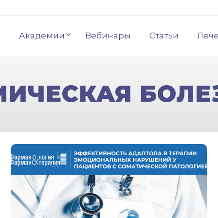
Академии
Вебинары
Статьи
Леч
МИЧЕСКАЯ БОЛЕ