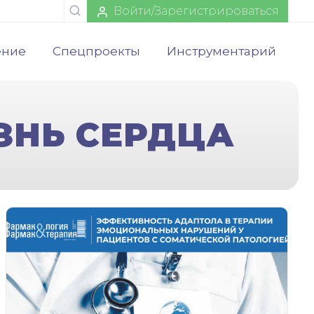
Войти/Зарегистрироваться
ение
Спецпроекты
Инструментарий
ЗНЬ СЕРДЦА