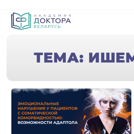
ТЕМА: ИШЕ