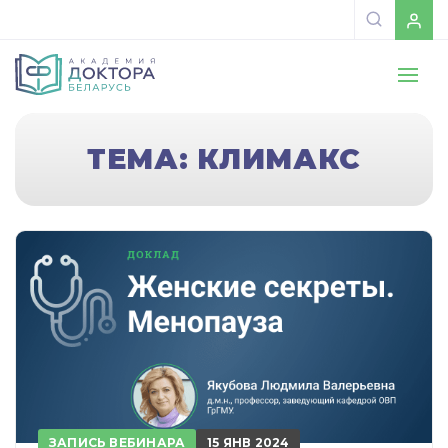
ТЕМА: КЛИМАКС
ЗАПИСЬ ВЕБИНАРА
15 ЯНВ 2024