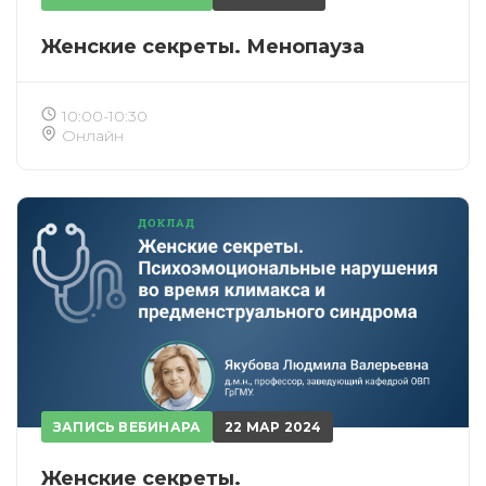
Женские секреты. Менопауза
10:00-10:30
Онлайн
ИСКАТЬ
ЗАПИСЬ ВЕБИНАРА
22 МАР 2024
ПОЛУЧИТЬ
ЗАРЕГИСТРИРОВАТЬСЯ
ВОЙТИ
Женские секреты.