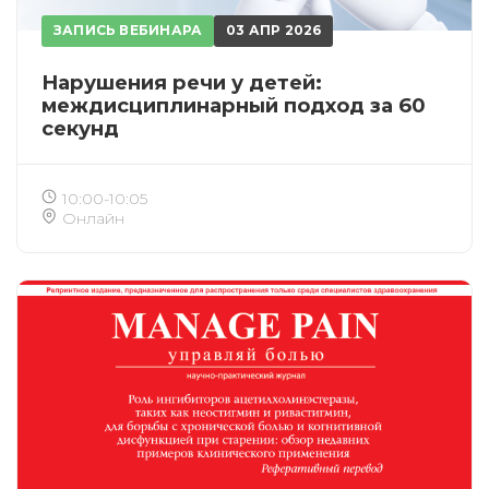
ЗАПИСЬ ВЕБИНАРА
03 АПР 2026
Нарушения речи у детей:
междисциплинарный подход за 60
секунд
10:00-10:05
Онлайн