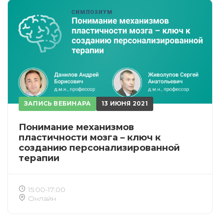
ЗАПИСЬ ВЕБИНАРА
13 ИЮНЯ 2021
Понимание механизмов
пластичности мозга – ключ к
созданию персонализированной
терапии
15:00-17:00
Онлайн