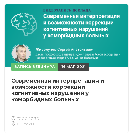
ЗАПИСЬ ВЕБИНАРА
16 МАР 2021
Современная интерпретация и
возможности коррекции
когнитивных нарушений у
коморбидных больных
17:00-17:30
Онлайн