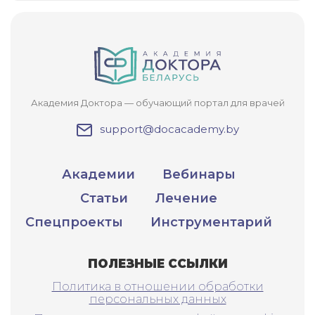
Академия Доктора — обучающий портал для врачей
support@docacademy.by
Академии
Вебинары
Статьи
Лечение
Спецпроекты
Инструментарий
ПОЛЕЗНЫЕ ССЫЛКИ
Политика в отношении обработки
персональных данных