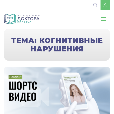
ТЕМА: КОГНИТИВНЫЕ
НАРУШЕНИЯ