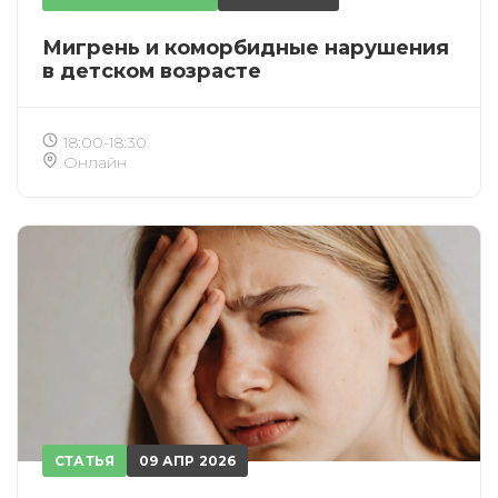
Мигрень и коморбидные нарушения
в детском возрасте
18:00-18:30
Онлайн
СТАТЬЯ
09 АПР 2026