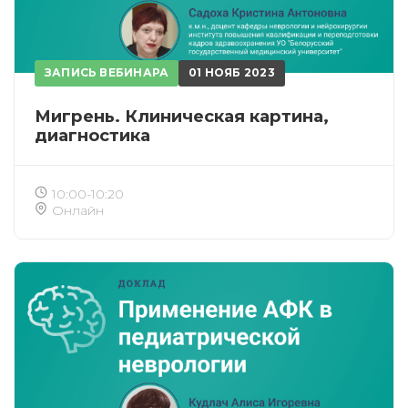
ЗАПИСЬ ВЕБИНАРА
01 НОЯБ 2023
Мигрень. Клиническая картина,
диагностика
10:00-10:20
Онлайн