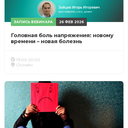
ЗАПИСЬ ВЕБИНАРА
26 ФЕВ 2026
Головная боль напряжения: новому
времени – новая болезнь
19:00-20:00
Онлайн