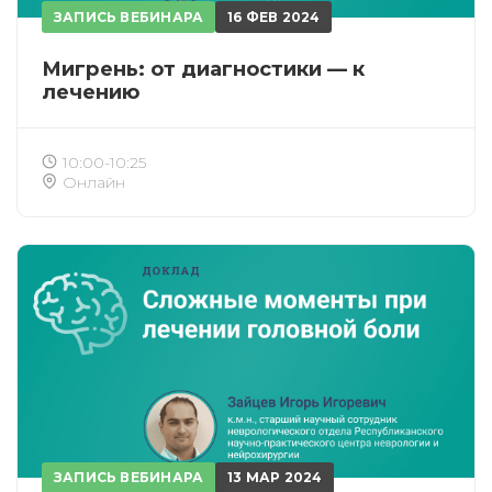
ЗАПИСЬ ВЕБИНАРА
16 ФЕВ 2024
Мигрень: от диагностики — к
лечению
10:00-10:25
Онлайн
ЗАПИСЬ ВЕБИНАРА
13 МАР 2024