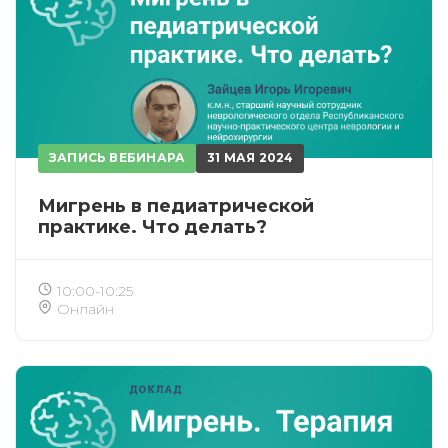
ЗАПИСЬ ВЕБИНАРА
31 МАЯ 2024
Мигрень в педиатрической
практике. Что делать?
10:00-10:25
Онлайн