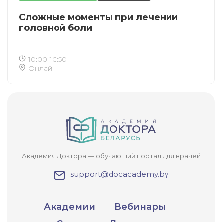
Сложные моменты при лечении
головной боли
10:00-10:50
Онлайн
Академия Доктора — обучающий портал для врачей
support@docacademy.by
Академии
Вебинары