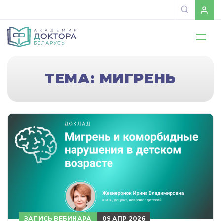
ТЕМА: МИГРЕНЬ
ЗАПИСЬ ВЕБИНАРА
09 АПР 2026