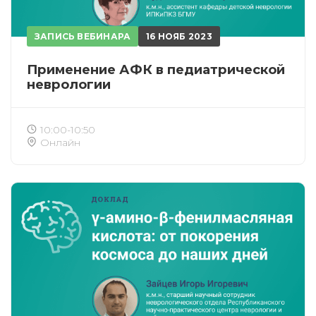
ЗАПИСЬ ВЕБИНАРА
16 НОЯБ 2023
Применение АФК в педиатрической
неврологии
10:00-10:50
Онлайн