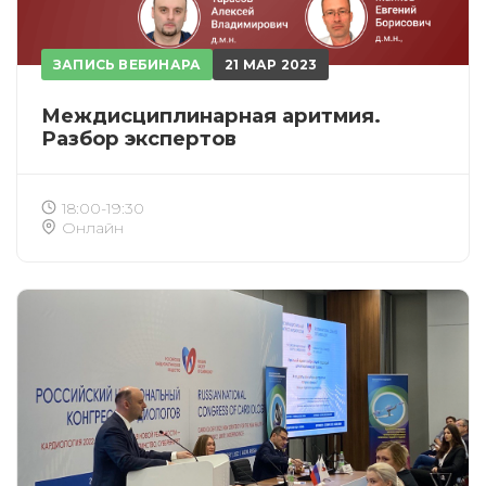
ЗАПИСЬ ВЕБИНАРА
21 МАР 2023
Междисциплинарная аритмия.
Разбор экспертов
18:00-19:30
Онлайн