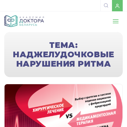
ТЕМА:
НАДЖЕЛУДОЧКОВЫЕ
НАРУШЕНИЯ РИТМА