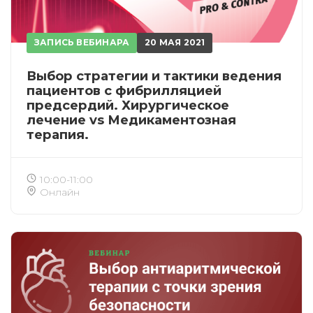
ЗАПИСЬ ВЕБИНАРА
20 МАЯ 2021
Выбор стратегии и тактики ведения
пациентов с фибрилляцией
предсердий. Хирургическое
лечение vs Медикаментозная
терапия.
10:00-11:00
Онлайн