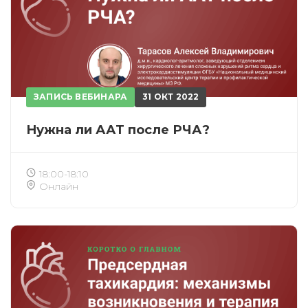
ЗАПИСЬ ВЕБИНАРА
31 ОКТ 2022
Нужна ли ААТ после РЧА?
18:00-18:10
Онлайн