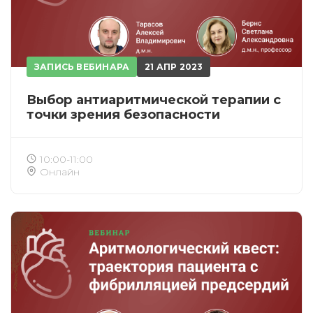
ЗАПИСЬ ВЕБИНАРА
21 АПР 2023
Выбор антиаритмической терапии с
точки зрения безопасности
10:00-11:00
Онлайн