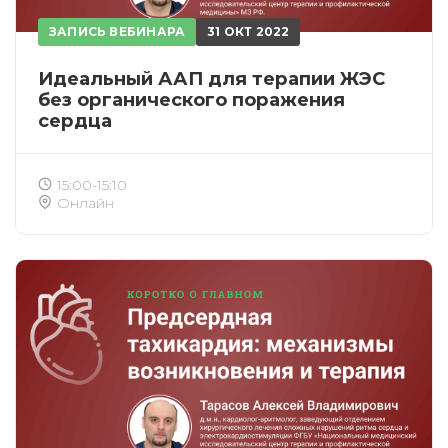
ЗАПИСЬ ВЕБИНАРА
31 ОКТ 2022
Идеальный ААП для терапии ЖЭС
без органического поражения
сердца
15:00-15:10
Онлайн