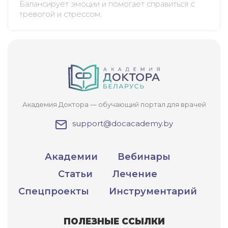
Балансирует эмоции и помогает справиться с
тревогой и стрессом.
Академия Доктора — обучающий портал для врачей
support@docacademy.by
Академии
Вебинары
Статьи
Лечение
Спецпроекты
Инструментарий
ПОЛЕЗНЫЕ ССЫЛКИ