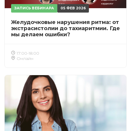
ЗАПИСЬ ВЕБИНАРА
05 ФЕВ 2026
Желудочковые нарушения ритма: от
экстрасистолии до тахиаритмии. Где
мы делаем ошибки?
17:00-18:00
Онлайн