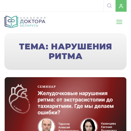
ТЕМА: НАРУШЕНИЯ
РИТМА