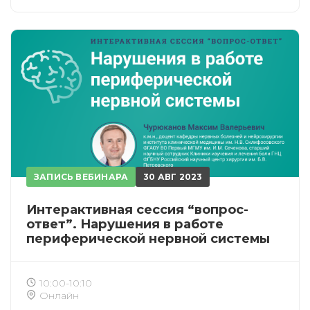
ЗАПИСЬ ВЕБИНАРА
30 АВГ 2023
Интерактивная сессия “вопрос-
ответ”. Нарушения в работе
периферической нервной системы
10:00-10:10
Онлайн