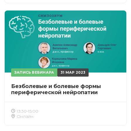
ЗАПИСЬ ВЕБИНАРА
31 МАР 2023
Безболевые и болевые формы
периферической нейропатии
13:30-15:00
Онлайн