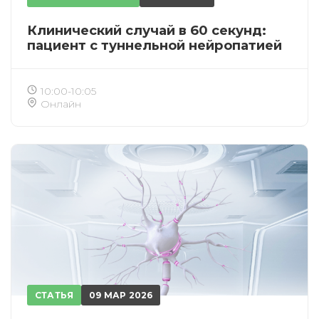
Клинический случай в 60 секунд:
пациент с туннельной нейропатией
10:00-10:05
Онлайн
СТАТЬЯ
09 МАР 2026