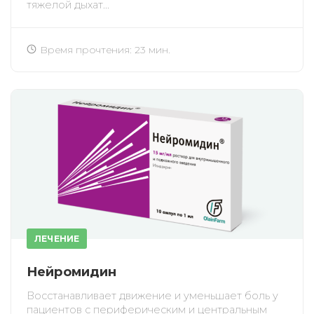
тяжелой дыхат...
Время прочтения: 23 мин.
ЛЕЧЕНИЕ
Нейромидин
Восстанавливает движение и уменьшает боль у
пациентов с периферическим и центральным