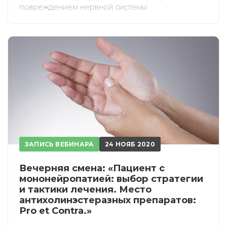
повреждением нервной системы
ЗАПИСЬ ВЕБИНАРА
24 НОЯБ 2020
Вечерняя смена: «Пациент с
мононейропатией: выбор стратегии
и тактики лечения. Место
антихолинэстеразных препаратов:
Pro et Contra.»