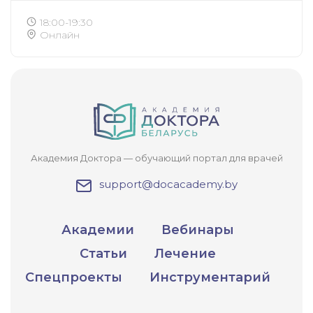
18:00-19:30
Онлайн
Академия Доктора — обучающий портал для врачей
support@docacademy.by
Академии
Вебинары
Статьи
Лечение
Спецпроекты
Инструментарий