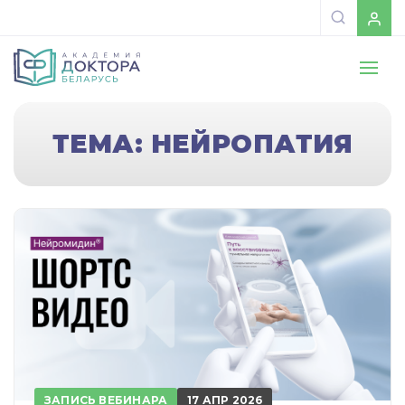
ТЕМА: НЕЙРОПАТИЯ
ЗАПИСЬ ВЕБИНАРА
17 АПР 2026