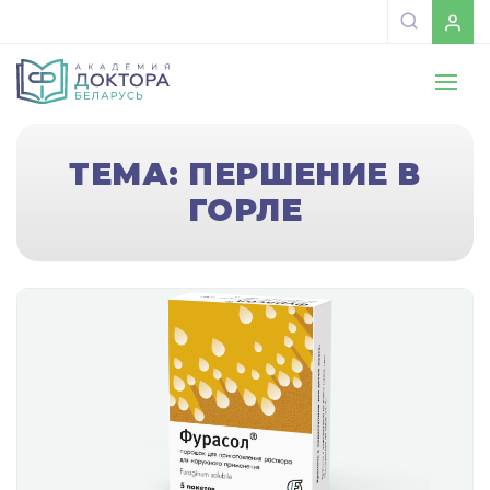
ТЕМА: ПЕРШЕНИЕ В
ГОРЛЕ