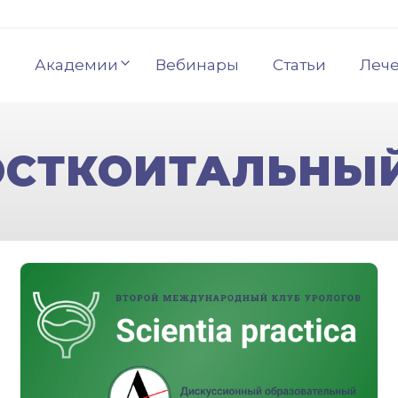
Академии
Вебинары
Статьи
Леч
ОСТКОИТАЛЬНЫ