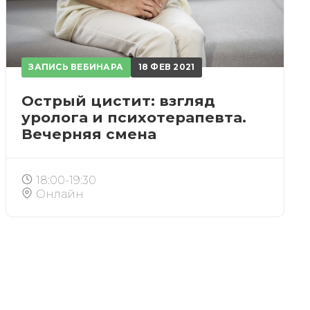
ЗАПИСЬ ВЕБИНАРА
18 ФЕВ 2021
Острый цистит: взгляд
уролога и психотерапевта.
Вечерняя смена
18:00-19:30
Онлайн