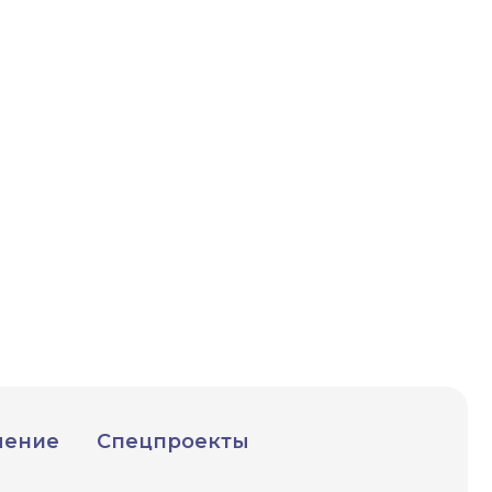
чение
Спецпроекты