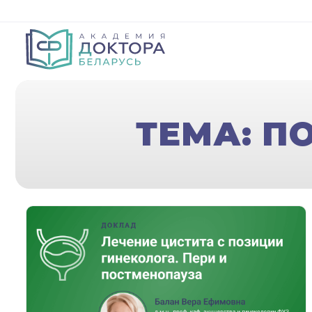
ТЕМА: П