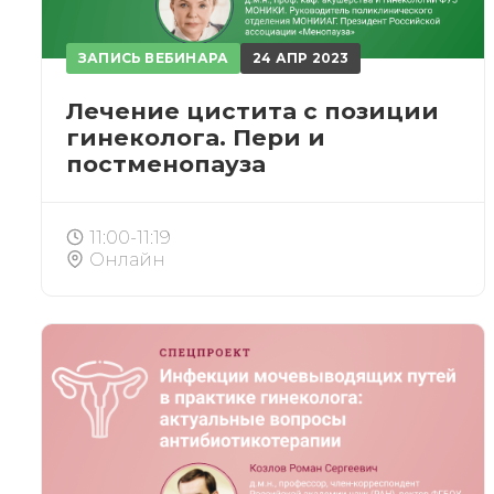
ЗАПИСЬ ВЕБИНАРА
24 АПР 2023
Лечение цистита с позиции
гинеколога. Пери и
постменопауза
11:00-11:19
Онлайн