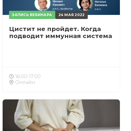
ЗАПИСЬ ВЕБИНАРА
24 МАЯ 2022
Цистит не пройдет. Когда
подводит иммунная система
16:00-17:00
Онлайн
ИСКАТЬ
счета.