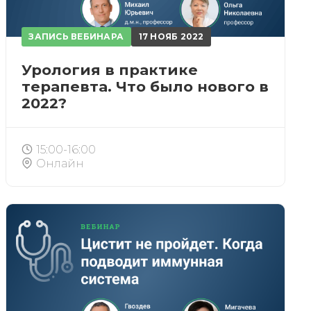
ЗАПИСЬ ВЕБИНАРА
17 НОЯБ 2022
Урология в практике
терапевта. Что было нового в
2022?
15:00-16:00
Онлайн