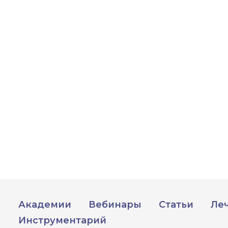
Академии
Вебинары
Статьи
Ле
Инструментарий