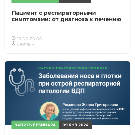
Пациент с респираторными
симптомами: от диагноза к лечению
19:00-20:00
Онлайн
ЗАПИСЬ ВЕБИНАРА
09 ЯНВ 2024