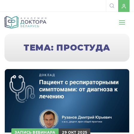
ТЕМА: ПРОСТУДА
ЗАПИСЬ ВЕБИНАРА
29 ОКТ 2025