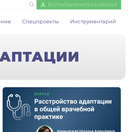
Войти/Зарегистрироваться
ение
Спецпроекты
Инструментарий
ДАПТАЦИИ