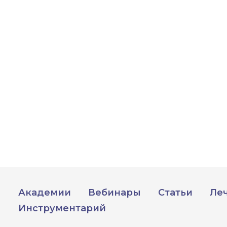
Академии
Вебинары
Статьи
Ле
Инструментарий