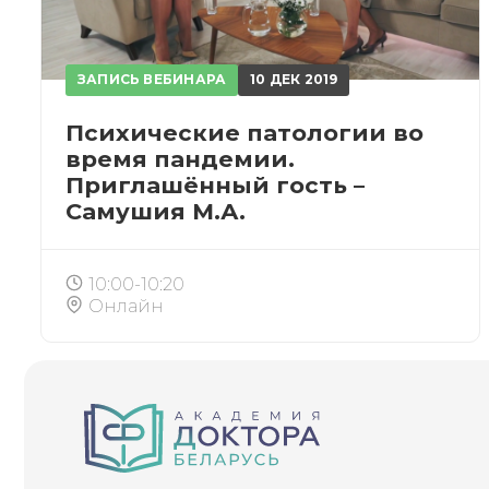
ЗАПИСЬ ВЕБИНАРА
10 ДЕК 2019
Психические патологии во
время пандемии.
Приглашённый гость –
Самушия М.А.
10:00-10:20
Онлайн