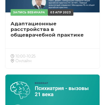
ЗАПИСЬ ВЕБИНАРА
03 АПР 2023
Адаптационные
расстройства в
общеврачебной практике
10:00-10:25
Онлайн