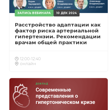
ЗАПИСЬ ВЕБИНАРА
10 ДЕК 2024
Расстройство адаптации как
фактор риска артериальной
гипертензии. Рекомендации
врачам общей практики
12:00-12:40
онлайн