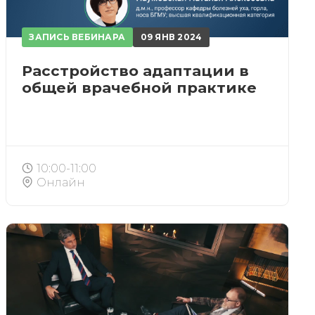
ЗАПИСЬ ВЕБИНАРА
09 ЯНВ 2024
Расстройство адаптации в
общей врачебной практике
10:00-11:00
Онлайн