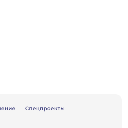
чение
Спецпроекты