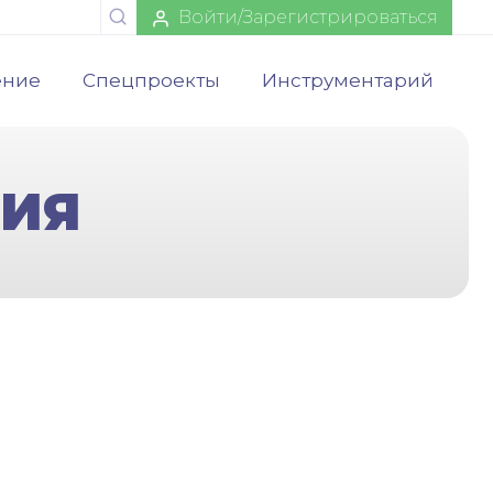
Войти/Зарегистрироваться
ение
Спецпроекты
Инструментарий
МИЯ