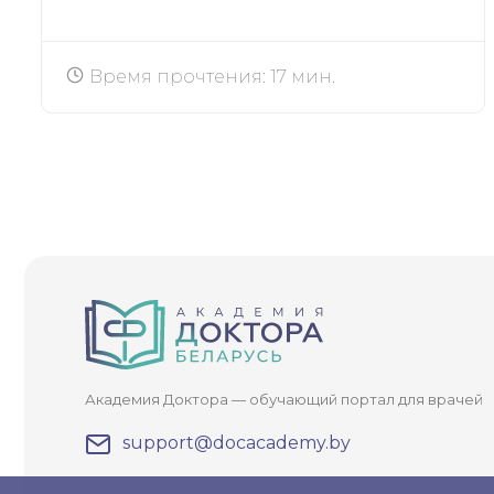
Время прочтения: 17 мин.
Академия Доктора — обучающий портал для врачей
support@docacademy.by