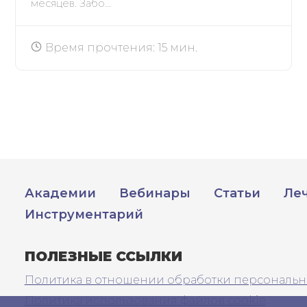
месяцев. Забо...
Время прочтения: 15 мин.
Академии
Вебинары
Статьи
Ле
Инструментарий
ПОЛЕЗНЫЕ ССЫЛКИ
Политика в отношении обработки персональн
Политика использования файлов cookie