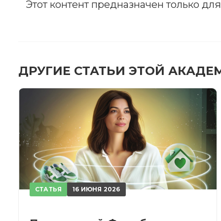
Этот контент предназначен только дл
ЗА
После
ДРУГИЕ СТАТЬИ ЭТОЙ АКАДЕ
При
СТАТЬЯ
16 ИЮНЯ 2026