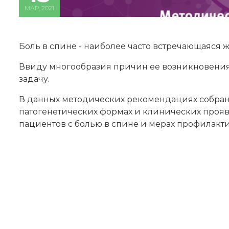
МАР, 2021
Боль в спине - наиболее часто встречающаяся 
Ввиду многообразия причин ее возникновения
задачу.
В данных методических рекомендациях собран
патогенетических формах и клинических прояв
пациентов с болью в спине и мерах профилакти