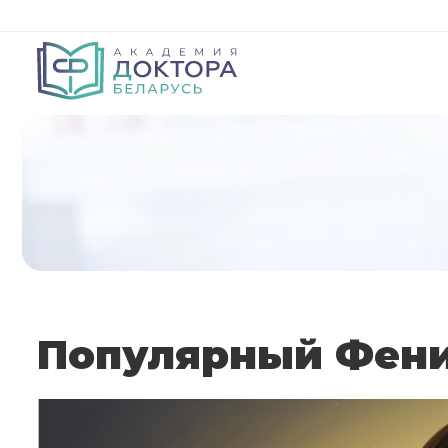
Популярный Фен