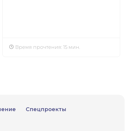
Время прочтения: 15 мин.
чение
Спецпроекты