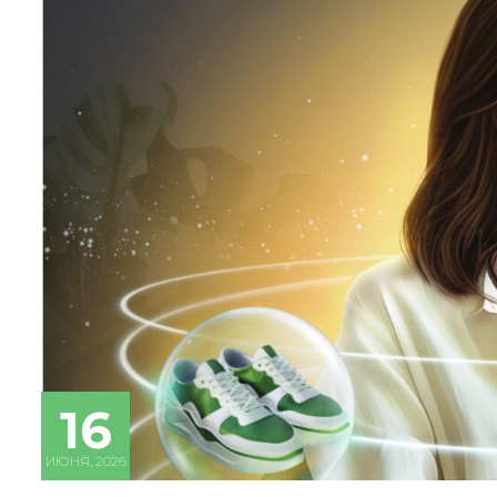
16
ИЮНЯ, 2026