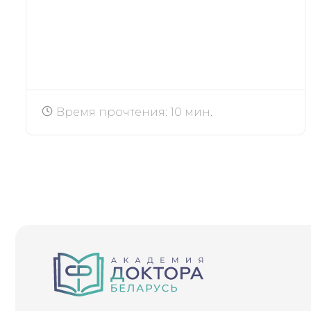
Время прочтения: 10 мин.