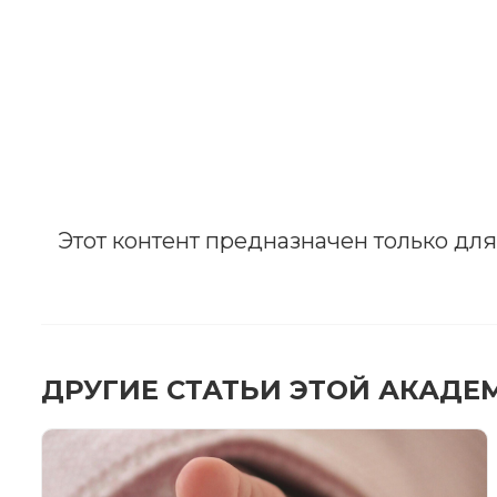
Этот контент предназначен только дл
ДРУГИЕ СТАТЬИ ЭТОЙ АКАДЕ
ЗА
После