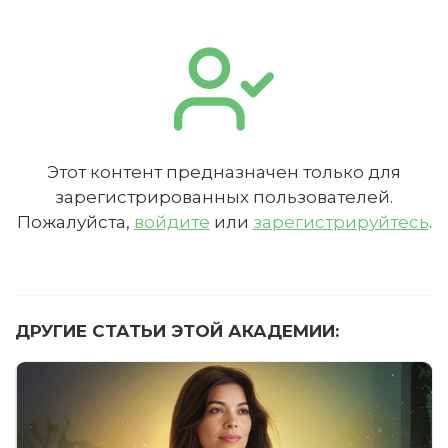
Этот контент предназначен только для
зарегистрированных пользователей.
Пожалуйста,
войдите
или
зарегистрируйтесь
.
ДРУГИЕ СТАТЬИ ЭТОЙ АКАДЕМИИ: