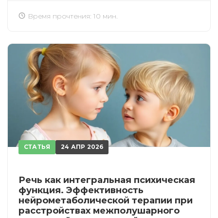
Время прочтения: 10 мин.
СТАТЬЯ
24 АПР 2026
Речь как интегральная психическая
функция. Эффективность
нейрометаболической терапии при
расстройствах межполушарного